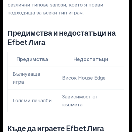
различни типове залози, което я прави
подходяща за всеки тип играч.
Предимства и недостатъци на
Efbet Лига
Предимства
Недостатъци
Вълнуваща
Висок House Edge
игра
Зависимост от
Големи печалби
късмета
Къде да играете Efbet Лига