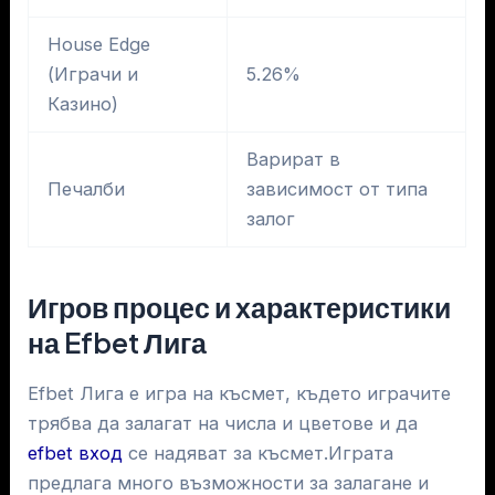
House Edge
(Играчи и
5.26%
Казино)
Варират в
Печалби
зависимост от типа
залог
Игров процес и характеристики
на Efbet Лига
Efbet Лига е игра на късмет, където играчите
трябва да залагат на числа и цветове и да
efbet вход
се надяват за късмет.Играта
предлага много възможности за залагане и