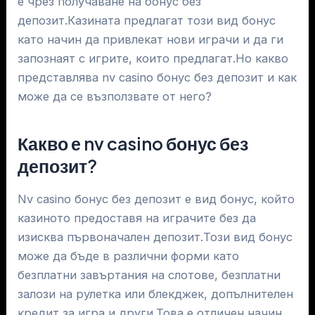
е чрез получаване на бонус без
депозит.Казината предлагат този вид бонус
като начин да привлекат нови играчи и да ги
запознаят с игрите, които предлагат.Но какво
представлява nv casino бонус без депозит и как
може да
се възползвате от него?
Какво е nv casino бонус без
депозит?
Nv casino бонус без депозит е вид бонус, който
казиното предоставя на играчите без да
изисква първоначален депозит.Този вид бонус
може да бъде в различни форми като
безплатни завъртания на слотове, безплатни
залози на рулетка или блекджек, допълнителен
кредит за игра и други.Това е отличен начин