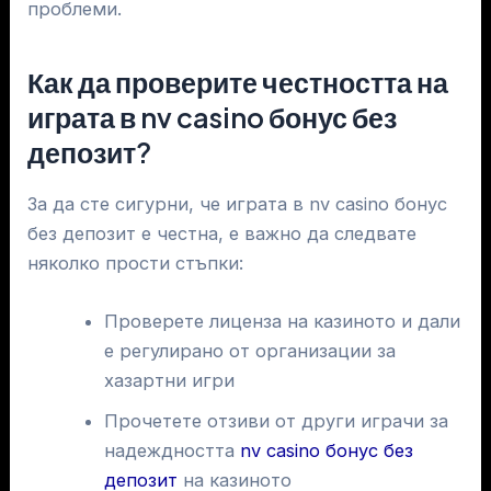
проблеми.
Как да проверите честността на
играта в nv casino бонус без
депозит?
За да сте сигурни, че играта в nv casino бонус
без депозит е честна, е важно да следвате
няколко прости стъпки:
Проверете лиценза на казиното и дали
е регулирано от организации за
хазартни игри
Прочетете отзиви от други играчи за
надеждността
nv casino бонус без
депозит
на казиното