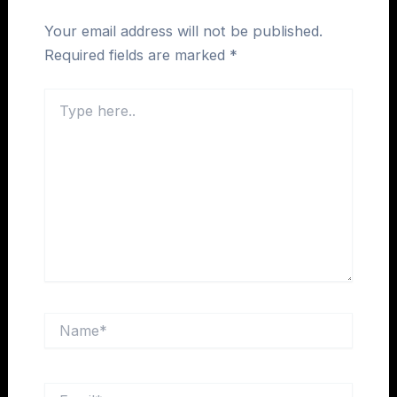
Your email address will not be published.
Required fields are marked
*
Type
here..
Name*
Email*