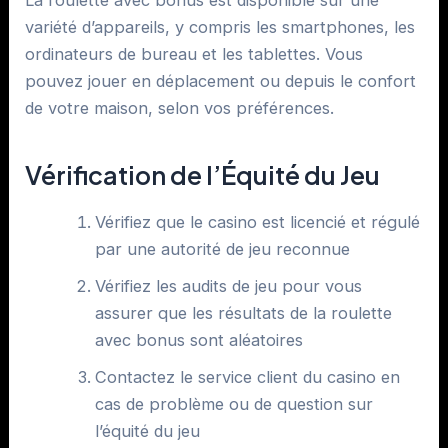
variété d’appareils, y compris les smartphones, les
ordinateurs de bureau et les tablettes. Vous
pouvez jouer en déplacement ou depuis le confort
de votre maison, selon vos préférences.
Vérification de l’Équité du Jeu
Vérifiez que le casino est licencié et régulé
par une autorité de jeu reconnue
Vérifiez les audits de jeu pour vous
assurer que les résultats de la roulette
avec bonus sont aléatoires
Contactez le service client du casino en
cas de problème ou de question sur
l’équité du jeu