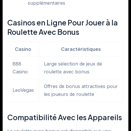
supplémentaires
Casinos en Ligne Pour Jouer à la
Roulette Avec Bonus
Casino
Caractéristiques
888
Large sélection de jeux de
Casino
roulette avec bonus
Offres de bonus attractives pour
LeoVegas
les joueurs de roulette
Compatibilité Avec les Appareils
La roulette avec bonus est disponible sur une