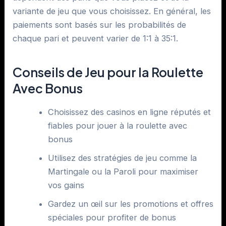
variante de jeu que vous choisissez. En général, les
paiements sont basés sur les probabilités de
chaque pari et peuvent varier de 1:1 à 35:1.
Conseils de Jeu pour la Roulette
Avec Bonus
Choisissez des casinos en ligne réputés et
fiables pour jouer à la roulette avec
bonus
Utilisez des stratégies de jeu comme la
Martingale ou la Paroli pour maximiser
vos gains
Gardez un œil sur les promotions et offres
spéciales pour profiter de bonus