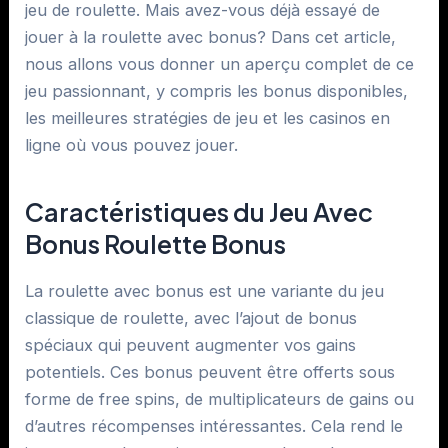
jeu de roulette. Mais avez-vous déjà essayé de
jouer à la roulette avec bonus? Dans cet article,
nous allons vous donner un aperçu complet de ce
jeu passionnant, y compris les bonus disponibles,
les meilleures stratégies de jeu et les casinos en
ligne
où vous pouvez jouer.
Caractéristiques du Jeu Avec
Bonus Roulette Bonus
La roulette avec bonus est une variante du jeu
classique de roulette, avec l’ajout de bonus
spéciaux qui peuvent augmenter vos gains
potentiels. Ces bonus peuvent être offerts sous
forme de free spins, de multiplicateurs de gains ou
d’autres récompenses intéressantes. Cela rend le