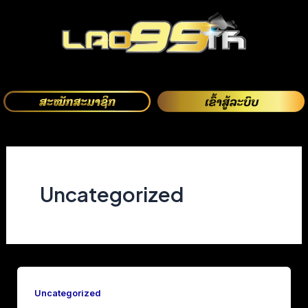
Skip
Post
to
pagination
content
Uncategorized
Uncategorized