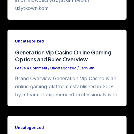
anonimowości wszystkim swoim
użytkownikom.
Uncategorized
Generation Vip Casino Online Gaming
Options and Rules Overview
Leave a Comment
/
Uncategorized
/
Lao99th
Brand Overview Generation Vip Casino is an
online gaming platform established in 2018
by a team of experienced professionals with
Uncategorized