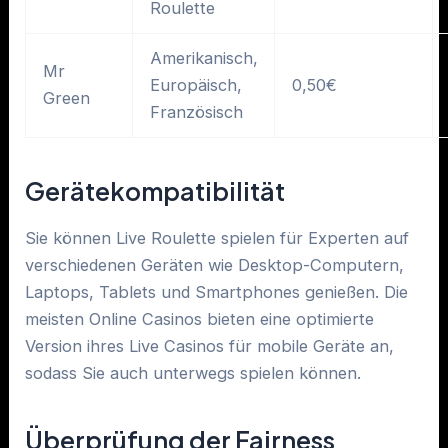
Roulette
Amerikanisch,
Mr
Europäisch,
0,50€
Green
Französisch
Gerätekompatibilität
Sie können Live Roulette spielen für Experten auf
verschiedenen Geräten wie Desktop-Computern,
Laptops, Tablets und Smartphones genießen. Die
meisten Online Casinos bieten eine optimierte
Version ihres Live Casinos für mobile Geräte an,
sodass Sie auch unterwegs spielen können.
Überprüfung der Fairness