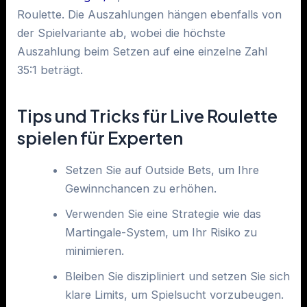
Roulette. Die Auszahlungen hängen ebenfalls von
der Spielvariante ab, wobei die höchste
Auszahlung beim Setzen auf eine einzelne Zahl
35:1 beträgt.
Tips und Tricks für Live Roulette
spielen für Experten
Setzen Sie auf Outside Bets, um Ihre
Gewinnchancen zu erhöhen.
Verwenden Sie eine Strategie wie das
Martingale-System, um Ihr Risiko zu
minimieren.
Bleiben Sie diszipliniert und setzen Sie sich
klare Limits, um Spielsucht vorzubeugen.