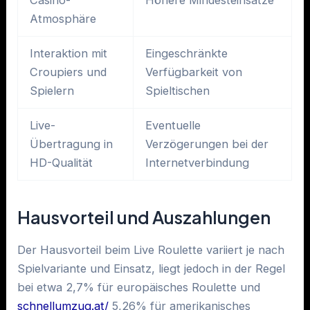
Atmosphäre
Interaktion mit
Eingeschränkte
Croupiers und
Verfügbarkeit von
Spielern
Spieltischen
Live-
Eventuelle
Übertragung in
Verzögerungen bei der
HD-Qualität
Internetverbindung
Hausvorteil und Auszahlungen
Der Hausvorteil beim Live Roulette variiert je nach
Spielvariante und Einsatz, liegt jedoch in der Regel
bei etwa 2,7% für europäisches Roulette und
schnellumzug.at/
5,26% für amerikanisches