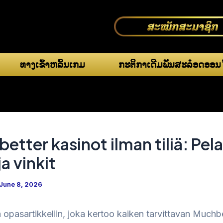
ທາງເຂົ້າຫລິ້ນເກມ
ກະຕິກາເດີມພັນສະລ໋ອດອອນ
etter kasinot ilman tiliä: Pel
a vinkit
June 8, 2026
 opasartikkeliin, joka kertoo kaiken tarvittavan Muchb