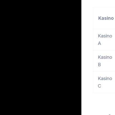
Kasino
Kasino
A
Kasino
B
Kasino
C