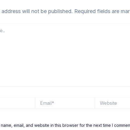
 address will not be published.
Required fields are m
Email*
Website
name, email, and website in this browser for the next time I commen