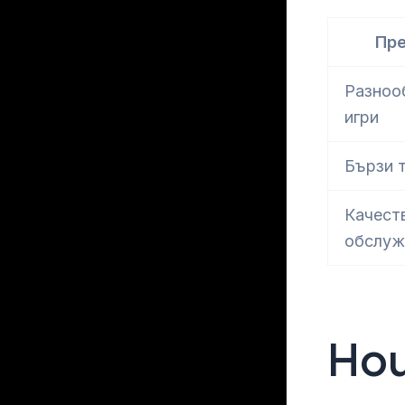
Пр
Разноо
игри
Бързи 
Качест
обслуж
Hou