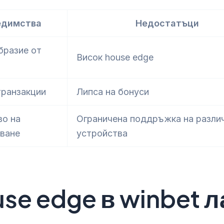
едимства
Недостатъци
бразие от
Висок house edge
транзакции
Липса на бонуси
во на
Ограничена поддръжка на разли
ване
устройства
se edge в winbet 