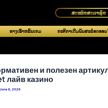
ທາງເຂົ້າຫລິ້ນເກມ
ກະຕິກາເດີມພັນສະລ໋ອດອອນ
рмативен и полезен артикул
t лайв казино
June 8, 2026