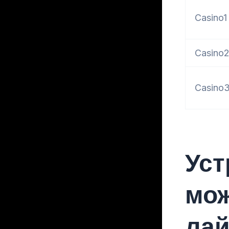
Casino1
Casino
Casino
Уст
мож
лай