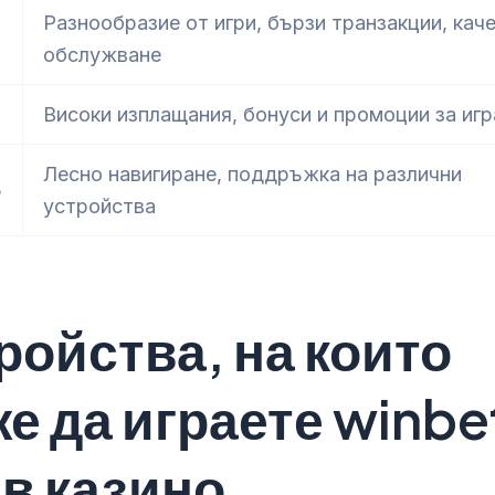
Разнообразие от игри, бързи транзакции, кач
обслужване
2
Високи изплащания, бонуси и промоции за иг
Лесно навигиране, поддръжка на различни
3
устройства
ройства, на които
е да играете winbe
в казино